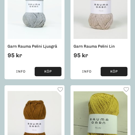
Garn Rauma Pelini Ljusgrå
Garn Rauma Pelini Lin
95 kr
95 kr
INFO
KÖP
INFO
KÖP