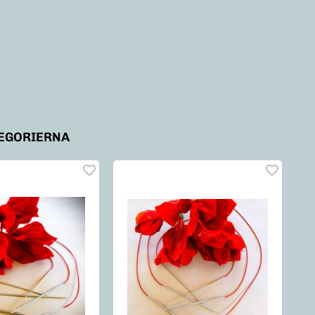
TEGORIERNA