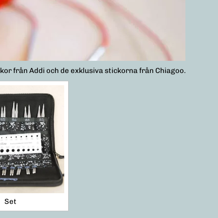
kor från Addi och de exklusiva stickorna från Chiagoo.
Set