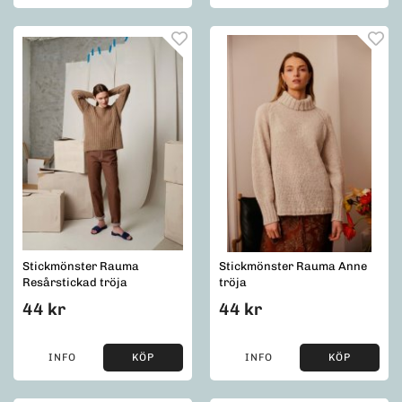
Stickmönster Rauma
Stickmönster Rauma Anne
Resårstickad tröja
tröja
44 kr
44 kr
INFO
KÖP
INFO
KÖP