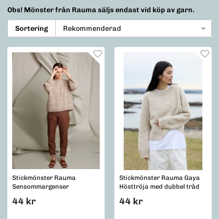
Obs!
Mönster från Rauma säljs endast vid köp av garn.
Sortering
Stickmönster Rauma
Stickmönster Rauma Gaya
Sensommargenser
Hösttröja med dubbel tråd
44 kr
44 kr