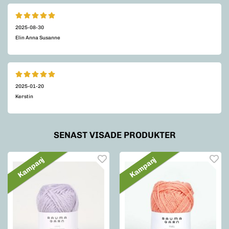
2025-08-30
Elin Anna Susanne
2025-01-20
Kerstin
SENAST VISADE PRODUKTER
Kampanj
Kampanj