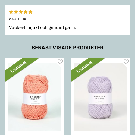
2024-11-10
Vackert, mjukt och genuint garn.
SENAST VISADE PRODUKTER
Kampanj
Kampanj