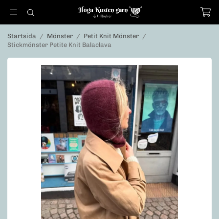
Startsida
/
Mönster
/
Petit Knit Mönster
/
Stickmönster Petite Knit Balaclava