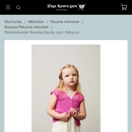
Startsida
/
Mönster
/
Rauma mönster
/
Rauma Petunia mönster
/
Stickmönster Rauma Sandy top i Petunia