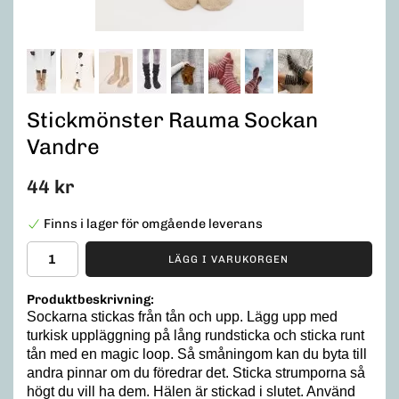
Stickmönster Rauma Sockan
Vandre
44 kr
Finns i lager för omgående leverans
LÄGG I VARUKORGEN
Produktbeskrivning:
Sockarna stickas från tån och upp. Lägg upp med
turkisk uppläggning på lång rundsticka och sticka runt
tån med en magic loop. Så småningom kan du byta till
andra pinnar om du föredrar det. Sticka strumporna så
högt du vill ha dem. Hälen är stickad i slutet. Använd