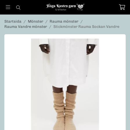
Startsida
/
Mönster
/
Rauma mönster
/
Rauma Vandre mönster
/
Stickmönster Rauma Sockan Vandre