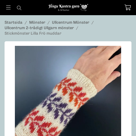
Startsida
/
Mönster
/
Ullcentrum Mönster
/
Ullcentrum 2-trådigt Ullgarn mönster
/
Stickmönster Lilla Frö muddar